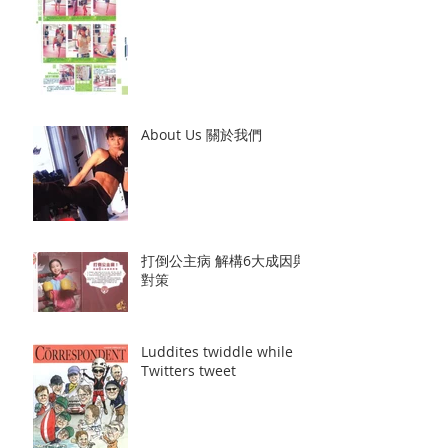
About Us 關於我們
打倒公主病 解構6大成因與
對策
Luddites twiddle while
Twitters tweet