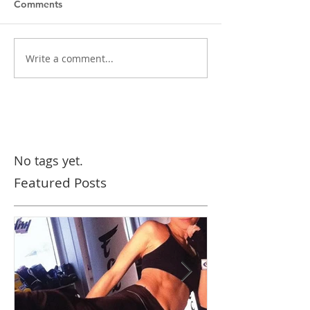
Comments
Write a comment...
No tags yet.
Featured Posts